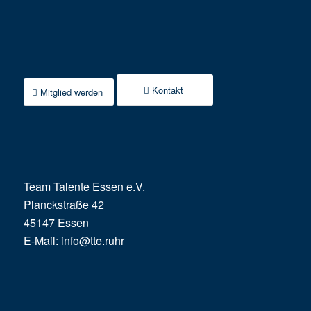
Kontakt
Mitglied werden
Team Talente Essen e.V.
Planckstraße 42
45147 Essen
E-Mail:
info@tte.ruhr