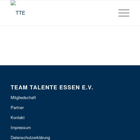
TEAM TALENTE ESSEN E.V.
Mitgliedschaft
Partner
Kontakt
Impressum
Datenschutzerklärung